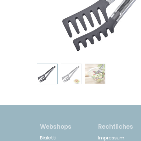
Webshops
Rechtliches
Bialetti
Impressum