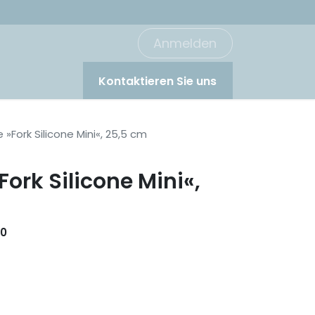
Anmelden
Kontaktieren Sie uns
»Fork Silicone Mini«, 25,5 cm
Fork Silicone Mini«,
70