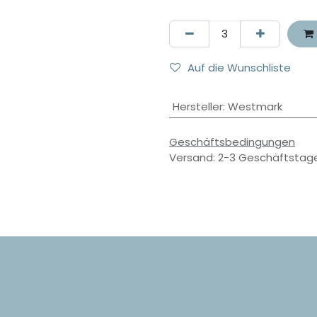
Auf die Wunschliste
Hersteller
:
Westmark
Geschäftsbedingungen
Versand: 2-3 Geschäftstag