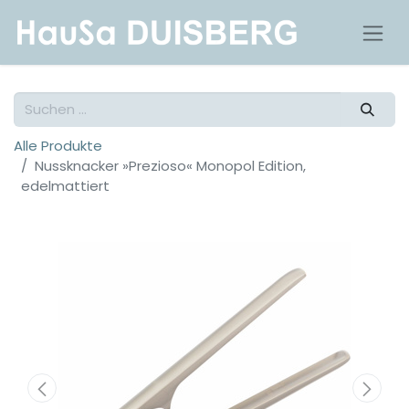
Alle Produkte
Nussknacker »Prezioso« Monopol Edition,
edelmattiert