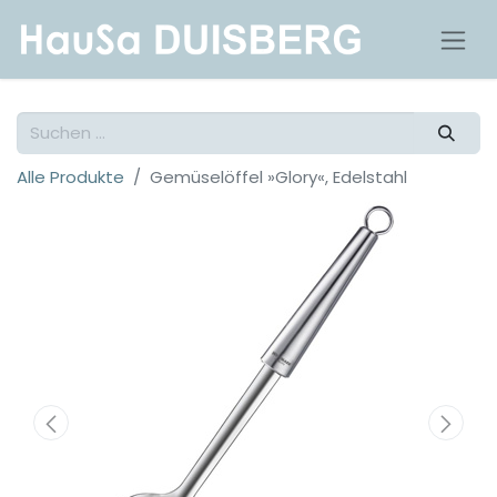
Alle Produkte
Gemüselöffel »Glory«, Edelstahl