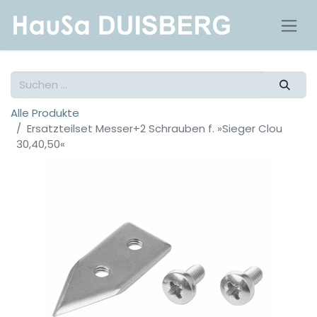
Alle Produkte
Ersatzteilset Messer+2 Schrauben f. »Sieger Clou
30,40,50«