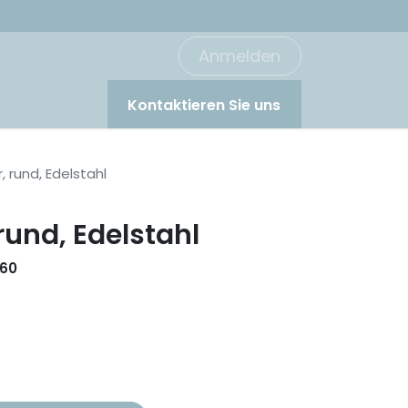
Anmelden
Kontaktieren Sie uns
, rund, Edelstahl
rund, Edelstahl
60