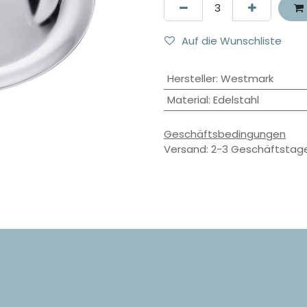
Auf die Wunschliste
Hersteller
:
Westmark
Material
:
Edelstahl
Geschäftsbedingungen
Versand: 2-3 Geschäftstag