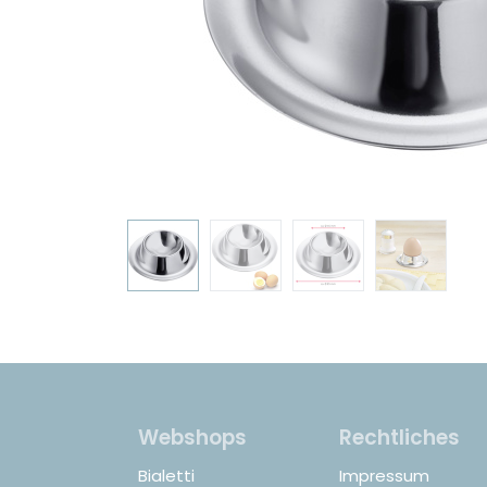
Webshops
Rechtliches
Bialetti
Impressum