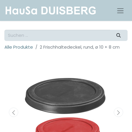
Alle Produkte
2 Frischhaltedeckel, rund, ø 10 + 8 cm