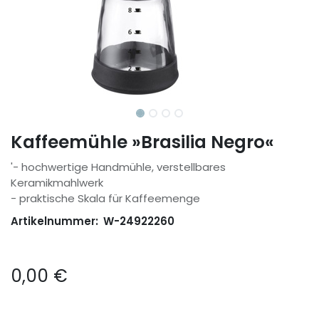
Kaffeemühle »Brasilia Negro«
'- hochwertige Handmühle, verstellbares
Keramikmahlwerk
- praktische Skala für Kaffeemenge
Artikelnummer:
W-24922260
0,00
€