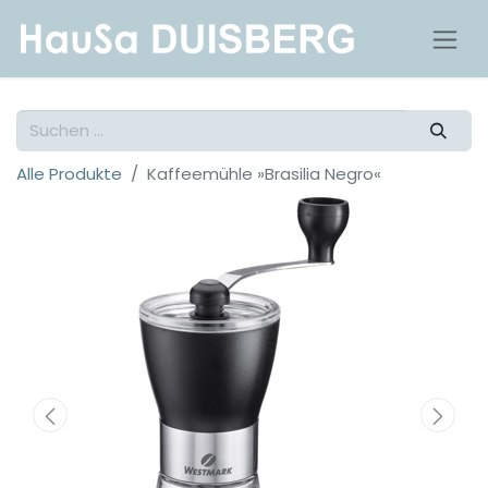
Alle Produkte
Kaffeemühle »Brasilia Negro«