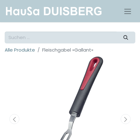
Alle Produkte
Fleischgabel »Gallant«