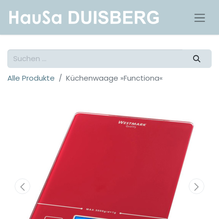
Alle Produkte
Küchenwaage »Functiona«