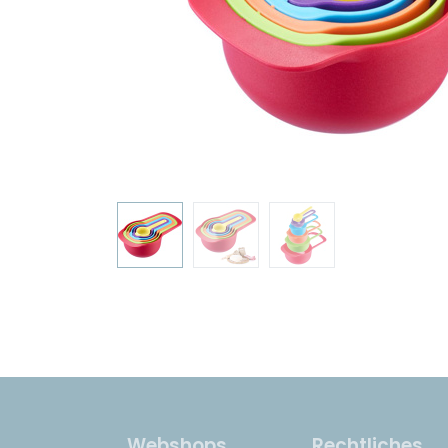
Webshops
Rechtliches