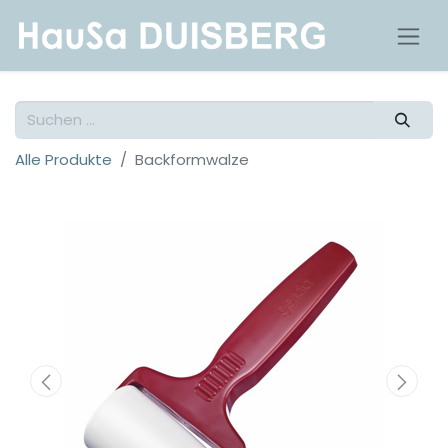
Alle Produkte
Backformwalze