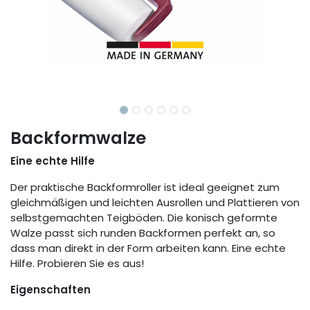
Backformwalze
Eine echte Hilfe
Der praktische Backformroller ist ideal geeignet zum
gleichmäßigen und leichten Ausrollen und Plattieren von
selbstgemachten Teigböden. Die konisch geformte
Walze passt sich runden Backformen perfekt an, so
dass man direkt in der Form arbeiten kann. Eine echte
Hilfe. Probieren Sie es aus!
Eigenschaften