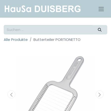
Alle Produkte
Butterteiler PORTIONETTO