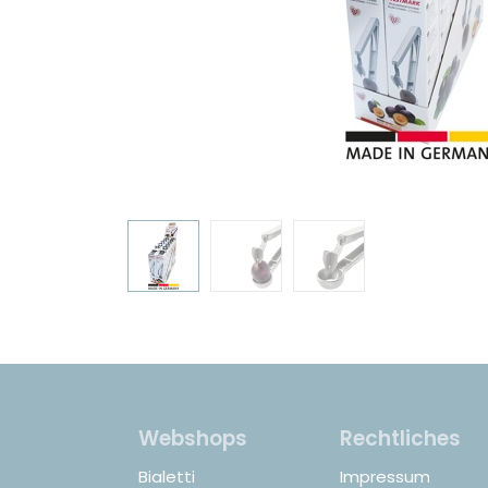
Webshops
Rechtliches
Bialetti
Impressum