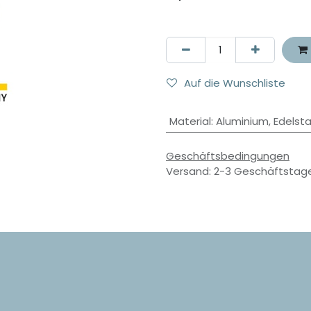
Auf die Wunschliste
Material
:
Aluminium
,
Edelsta
Geschäftsbedingungen
Versand: 2-3 Geschäftstag