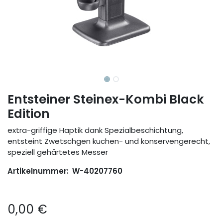
Entsteiner Steinex-Kombi Black
Edition
extra-griffige Haptik dank Spezialbeschichtung,
entsteint Zwetschgen kuchen- und konservengerecht,
speziell gehärtetes Messer
Artikelnummer:
W-40207760
0,00
€