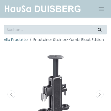
Alle Produkte
Entsteiner Steinex-Kombi Black Edition