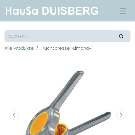
Alle Produkte
Fruchtpresse »Limona«