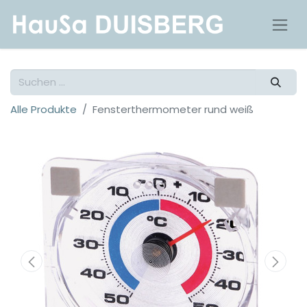
Alle Produkte
Fensterthermometer rund weiß