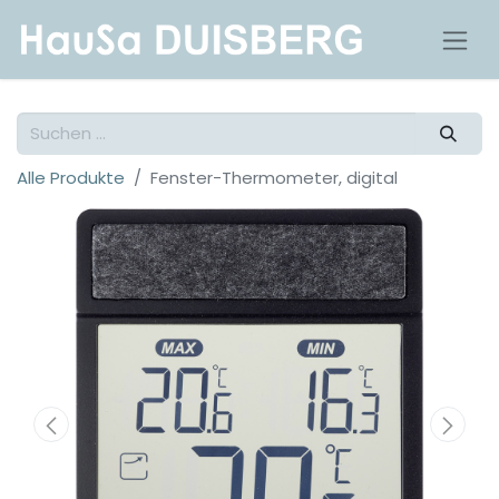
Alle Produkte
Fenster-Thermometer, digital