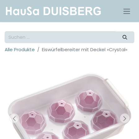
Alle Produkte
Eiswürfelbereiter mit Deckel »Crystal«