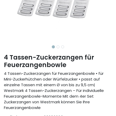
4 Tassen-Zuckerzangen für
Feuerzangenbowle
4 Tassen-Zuckerzangen für Feuerzangenbowle • für
Mini-Zuckerhütchen oder Würfelzucker • passt auf
einzelne Tassen mit einem Ø von bis zu 9,5 cm|
Westmark 4 Tassen-Zuckerzangen – Für individuelle
Feuerzangenbowle-Momente Mit dem 4er Set
Zuckerzangen von Westmark können Sie Ihre
Feuerzangenbowle