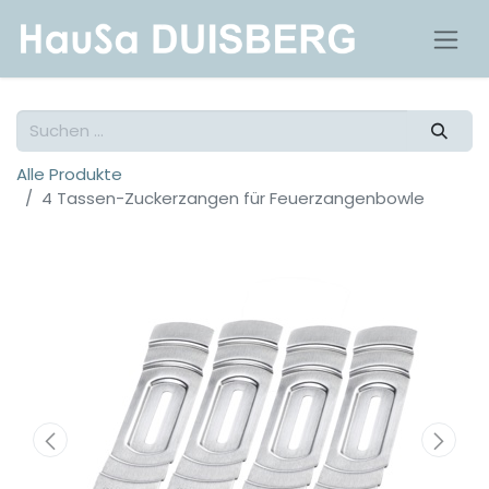
Alle Produkte
4 Tassen-Zuckerzangen für Feuerzangenbowle