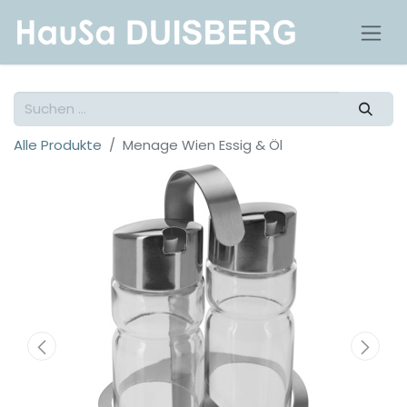
Alle Produkte
Menage Wien Essig & Öl