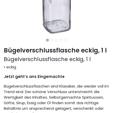
Bügelverschlussflasche eckig, 1 l
Bügelverschlussflasche eckig, 1 l
• eckig
Jetzt geht’s ans Eingemachte
Bügelverschlussflaschen sind Klassiker, die wieder voll im
Trend sind. Der schöne Verschluss unterstreicht die
Wertigkeit des Inhaltes. Selbstgemachte Spirituosen,
Säfte, Sirup, Essig oder Öl finden somit das richtige
Behältnis um ansprechend gelagert, verschenkt oder