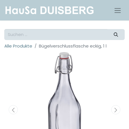
Alle Produkte
Bügelverschlussflasche eckig, 1 l