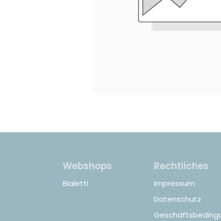
Webshops
Rechtliches
Bialetti
Impressum
Datenschutz
Geschäftsbeding