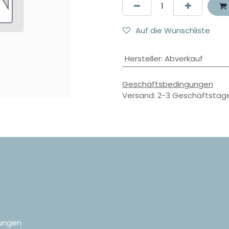
Auf die Wunschliste
Hersteller
:
Abverkauf
Geschäftsbedingungen
Versand: 2-3 Geschäftstag
ungen