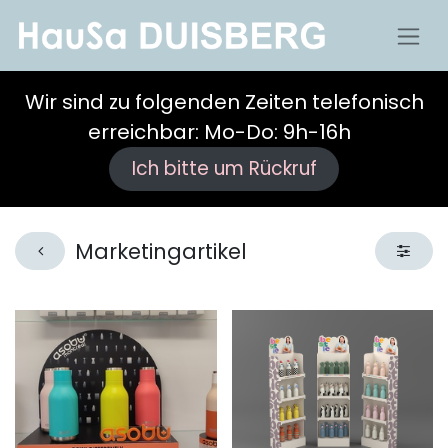
Wir sind zu folgenden Zeiten telefonisch
erreichbar: Mo-Do: 9h-16h
Ich bitte um Rückruf
Marketingartikel