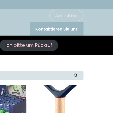
Anmelden
Kontaktieren Sie uns
Ich bitte um Rückruf